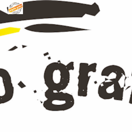
Skip to main content
Skip to navigation